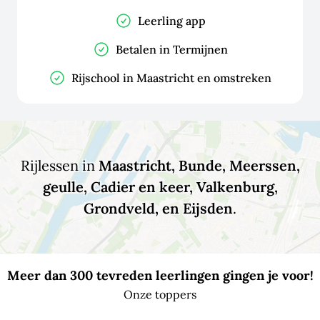
Leerling app
Betalen in Termijnen
Rijschool in Maastricht en omstreken
Rijlessen in
Maastricht, Bunde, Meerssen,
geulle, Cadier en keer, Valkenburg,
Grondveld, en Eijsden
.
Meer dan 300 tevreden leerlingen gingen je voor!
Onze toppers