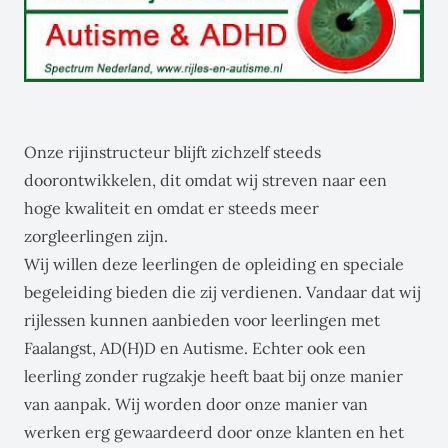
Onze rijinstructeur blijft zichzelf steeds
doorontwikkelen, dit omdat wij streven naar een
hoge kwaliteit en omdat er steeds meer
zorgleerlingen zijn.
Wij willen deze leerlingen de opleiding en speciale
begeleiding bieden die zij verdienen. Vandaar dat wij
rijlessen kunnen aanbieden voor leerlingen met
Faalangst, AD(H)D en Autisme. Echter ook een
leerling zonder rugzakje heeft baat bij onze manier
van aanpak. Wij worden door onze manier van
werken erg gewaardeerd door onze klanten en het