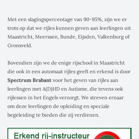
Met een
slagingspercentage
van 90-95%, zijn we er
trots op dat we rijles kunnen geven aan leerlingen uit
Maastricht, Meerssen, Bunde, Eijsden, Valkenburg of
Gronsveld.
Bovendien zijn we de enige rijschool in Maastricht
die ook in een automaat rijles geeft en erkend is door
Spectrum Brabant
voor het geven van rijles aan
leerlingen met A(D)HD en Autisme, die tevens ook
rijlessen in het Engels verzorgt. We streven ernaar
om deze leerlingen de opleiding en speciale
begeleiding te bieden die zij verdienen.