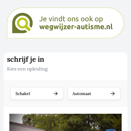
schrijf je in
Kies een opleiding
Schakel
Automaat