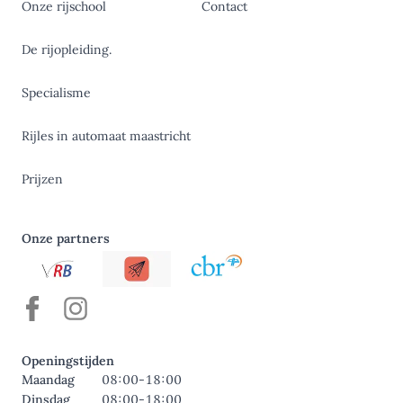
Onze rijschool
Contact
De rijopleiding.
Specialisme
Rijles in automaat maastricht
Prijzen
Onze partners
Openingstijden
Maandag
08:00-18:00
Dinsdag
08:00-18:00